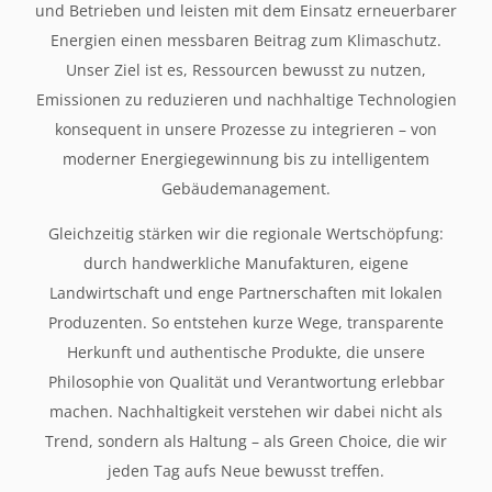
und Betrieben und leisten mit dem Einsatz erneuerbarer
Energien einen messbaren Beitrag zum Klimaschutz.
Unser Ziel ist es, Ressourcen bewusst zu nutzen,
Emissionen zu reduzieren und nachhaltige Technologien
konsequent in unsere Prozesse zu integrieren – von
moderner Energiegewinnung bis zu intelligentem
Gebäudemanagement.
Gleichzeitig stärken wir die regionale Wertschöpfung:
durch handwerkliche Manufakturen, eigene
Landwirtschaft und enge Partnerschaften mit lokalen
Produzenten. So entstehen kurze Wege, transparente
Herkunft und authentische Produkte, die unsere
Philosophie von Qualität und Verantwortung erlebbar
machen. Nachhaltigkeit verstehen wir dabei nicht als
Trend, sondern als Haltung – als Green Choice, die wir
jeden Tag aufs Neue bewusst treffen.