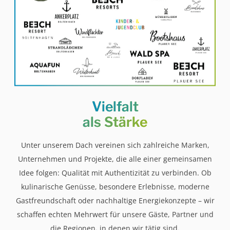
Vielfalt
als Stärke
Unter unserem Dach vereinen sich zahlreiche Marken,
Unternehmen und Projekte, die alle einer gemeinsamen
Idee folgen: Qualität mit Authentizität zu verbinden. Ob
kulinarische Genüsse, besondere Erlebnisse, moderne
Gastfreundschaft oder nachhaltige Energiekonzepte – wir
schaffen echten Mehrwert für unsere Gäste, Partner und
die Regionen, in denen wir tätig sind.