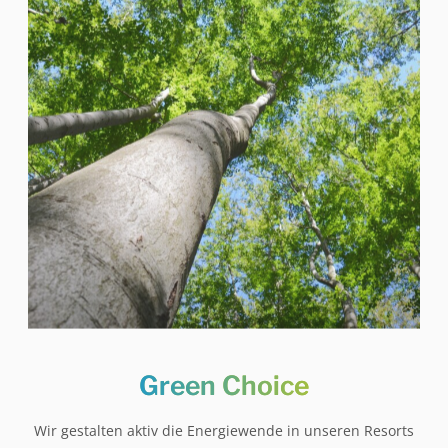
Green Choice
Wir gestalten aktiv die Energiewende in unseren Resorts