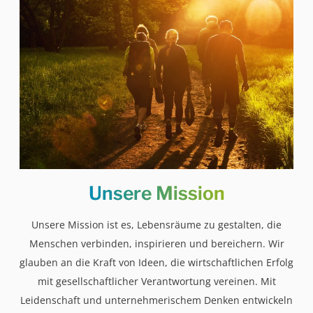
Unsere
Mission
Unsere Mission ist es, Lebensräume zu gestalten, die
Menschen verbinden, inspirieren und bereichern. Wir
glauben an die Kraft von Ideen, die wirtschaftlichen Erfolg
mit gesellschaftlicher Verantwortung vereinen. Mit
Leidenschaft und unternehmerischem Denken entwickeln