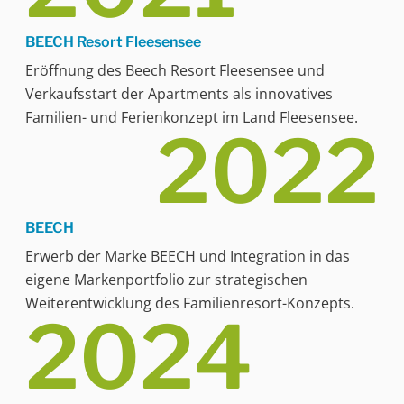
BEECH Resort Fleesensee
Eröffnung des Beech Resort Fleesensee und
Verkaufsstart der Apartments als innovatives
Familien- und Ferienkonzept im Land Fleesensee.
2022
BEECH
Erwerb der Marke BEECH und Integration in das
eigene Markenportfolio zur strategischen
Weiterentwicklung des Familienresort-Konzepts.
2024