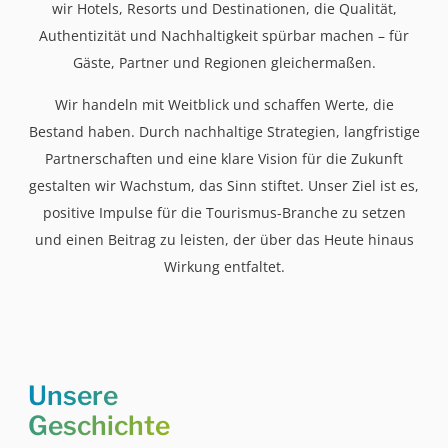
wir Hotels, Resorts und Destinationen, die Qualität,
Authentizität und Nachhaltigkeit spürbar machen – für
Gäste, Partner und Regionen gleichermaßen.
Wir handeln mit Weitblick und schaffen Werte, die
Bestand haben. Durch nachhaltige Strategien, langfristige
Partnerschaften und eine klare Vision für die Zukunft
gestalten wir Wachstum, das Sinn stiftet. Unser Ziel ist es,
positive Impulse für die Tourismus-Branche zu setzen
und einen Beitrag zu leisten, der über das Heute hinaus
Wirkung entfaltet.
Unsere
Geschichte