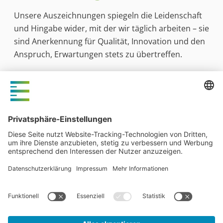
Unsere Auszeichnungen spiegeln die Leidenschaft
und Hingabe wider, mit der wir täglich arbeiten – sie
sind Anerkennung für Qualität, Innovation und den
Anspruch, Erwartungen stets zu übertreffen.