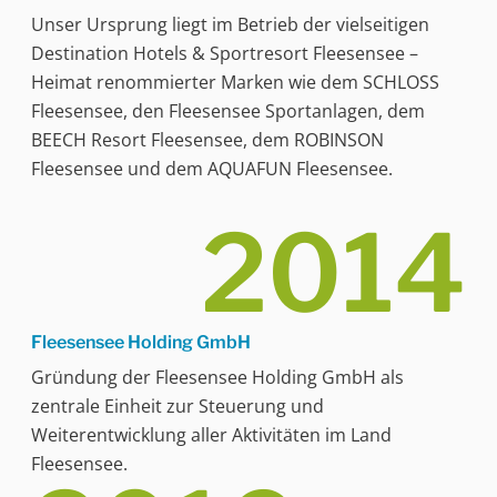
Unser Ursprung liegt im Betrieb der vielseitigen
Destination Hotels & Sportresort Fleesensee –
Heimat renommierter Marken wie dem SCHLOSS
Fleesensee, den Fleesensee Sportanlagen, dem
BEECH Resort Fleesensee, dem ROBINSON
Fleesensee und dem AQUAFUN Fleesensee.
2014
Fleesensee Holding GmbH
Gründung der Fleesensee Holding GmbH als
zentrale Einheit zur Steuerung und
Weiterentwicklung aller Aktivitäten im Land
Fleesensee.