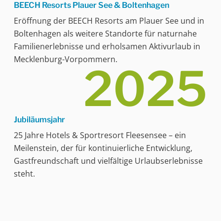
BEECH Resorts Plauer See & Boltenhagen
Eröffnung der BEECH Resorts am Plauer See und in
Boltenhagen als weitere Standorte für naturnahe
Familienerlebnisse und erholsamen Aktivurlaub in
Mecklenburg-Vorpommern.
2025
Jubiläumsjahr
25 Jahre Hotels & Sportresort Fleesensee – ein
Meilenstein, der für kontinuierliche Entwicklung,
Gastfreundschaft und vielfältige Urlaubserlebnisse
steht.