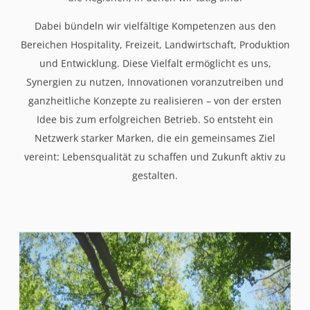
Dabei bündeln wir vielfältige Kompetenzen aus den
Bereichen Hospitality, Freizeit, Landwirtschaft, Produktion
und Entwicklung. Diese Vielfalt ermöglicht es uns,
Synergien zu nutzen, Innovationen voranzutreiben und
ganzheitliche Konzepte zu realisieren – von der ersten
Idee bis zum erfolgreichen Betrieb. So entsteht ein
Netzwerk starker Marken, die ein gemeinsames Ziel
vereint: Lebensqualität zu schaffen und Zukunft aktiv zu
gestalten.