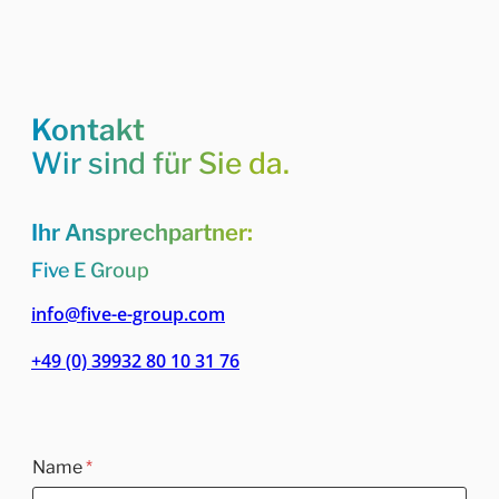
Kontakt
Wir sind für Sie da.
Ihr Ansprechpartner:
Five E Group
info@five-e-group.com
+49 (0) 39932 80 10 31 76
Name
*