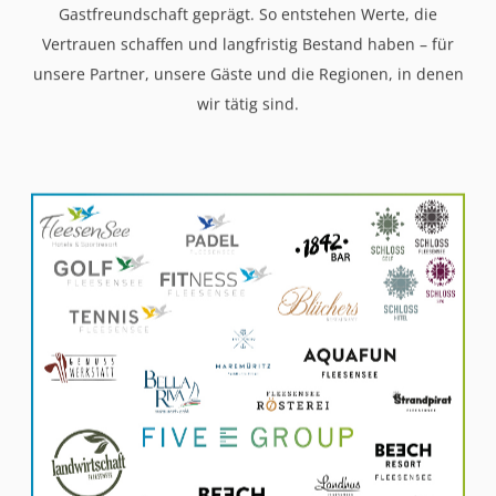
Gastfreundschaft geprägt. So entstehen Werte, die
Vertrauen schaffen und langfristig Bestand haben – für
unsere Partner, unsere Gäste und die Regionen, in denen
wir tätig sind.