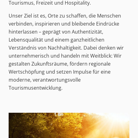
Tourismus, Freizeit und Hospitality.
Unser Ziel ist es, Orte zu schaffen, die Menschen
verbinden, inspirieren und bleibende Eindrücke
hinterlassen – geprägt von Authentizität,
Lebensqualität und einem ganzheitlichen
Verständnis von Nachhaltigkeit. Dabei denken wir
unternehmerisch und handeln mit Weitblick: Wir
gestalten Zukunftsräume, fördern regionale
Wertschöpfung und setzen Impulse für eine
moderne, verantwortungsvolle
Tourismusentwicklung.