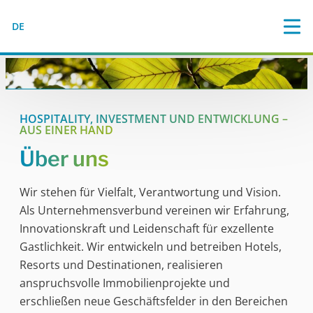
DE
HOSPITALITY, INVESTMENT UND ENTWICKLUNG –
AUS EINER HAND
Über uns
Wir stehen für Vielfalt, Verantwortung und Vision.
Als Unternehmensverbund vereinen wir Erfahrung,
Innovationskraft und Leidenschaft für exzellente
Gastlichkeit. Wir entwickeln und betreiben Hotels,
Resorts und Destinationen, realisieren
anspruchsvolle Immobilienprojekte und
erschließen neue Geschäftsfelder in den Bereichen