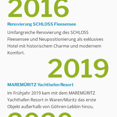
2016
Renovierung SCHLOSS Fleesensee
Umfangreiche Renovierung des SCHLOSS
Fleesensee und Neupositionierung als exklusives
Hotel mit historischem Charme und modernem
Komfort.
2019
MAREMÜRITZ Yachthafen Resort
Im Frühjahr 2019 kam mit dem MAREMÜRITZ
Yachthafen Resort in Waren/Müritz das erste
Objekt außerhalb von Göhren-Lebbin hinzu.