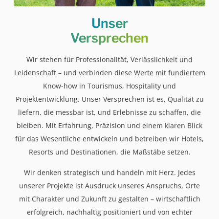
Unser
Versprechen
Wir stehen für Professionalität, Verlässlichkeit und
Leidenschaft – und verbinden diese Werte mit fundiertem
Know-how in Tourismus, Hospitality und
Projektentwicklung. Unser Versprechen ist es, Qualität zu
liefern, die messbar ist, und Erlebnisse zu schaffen, die
bleiben. Mit Erfahrung, Präzision und einem klaren Blick
für das Wesentliche entwickeln und betreiben wir Hotels,
Resorts und Destinationen, die Maßstäbe setzen.
Wir denken strategisch und handeln mit Herz. Jedes
unserer Projekte ist Ausdruck unseres Anspruchs, Orte
mit Charakter und Zukunft zu gestalten – wirtschaftlich
erfolgreich, nachhaltig positioniert und von echter