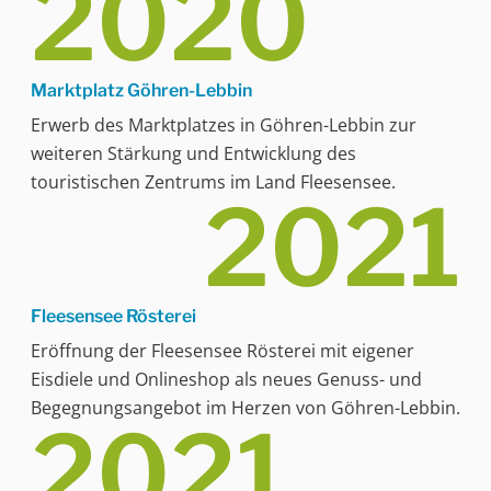
2020
Marktplatz Göhren-Lebbin
Erwerb des Marktplatzes in Göhren-Lebbin zur
weiteren Stärkung und Entwicklung des
touristischen Zentrums im Land Fleesensee.
2021
Fleesensee Rösterei
Eröffnung der Fleesensee Rösterei mit eigener
Eisdiele und Onlineshop als neues Genuss- und
Begegnungsangebot im Herzen von Göhren-Lebbin.
2021