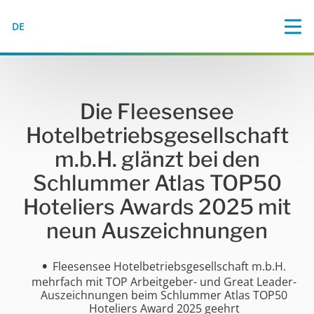
DE
Die Fleesensee
Hotelbetriebsgesellschaft
m.b.H. glänzt bei den
Schlummer Atlas TOP50
Hoteliers Awards 2025 mit
neun Auszeichnungen
Fleesensee Hotelbetriebsgesellschaft m.b.H.
mehrfach mit TOP Arbeitgeber- und Great Leader-
Auszeichnungen beim Schlummer Atlas TOP50
Hoteliers Award 2025 geehrt