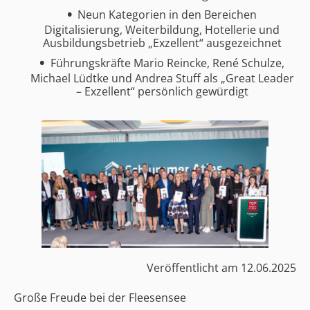
Neun Kategorien in den Bereichen
Digitalisierung, Weiterbildung, Hotellerie und
Ausbildungsbetrieb „Exzellent“ ausgezeichnet
Führungskräfte Mario Reincke, René Schulze,
Michael Lüdtke und Andrea Stuff als „Great Leader
– Exzellent“ persönlich gewürdigt
Veröffentlicht am
12.06.2025
Große Freude bei der Fleesensee