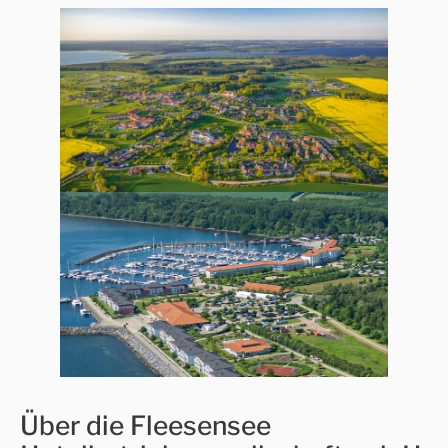
Über die Fleesensee