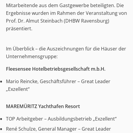
Mitarbeitende aus dem Gastgewerbe beteiligten. Die
Ergebnisse wurden im Rahmen der Veranstaltung von
Prof. Dr. Almut Steinbach (DHBW Ravensburg)
präsentiert.
Im Überblick – die Auszeichnungen für die Häuser der
Unternehmensgruppe:
Fleesensee Hotelbetriebsgesellschaft m.b.H.
Mario Reincke, Geschäftsführer – Great Leader
„Exzellent“
MAREMÜRITZ Yachthafen Resort
TOP Arbeitgeber – Ausbildungsbetrieb „Exzellent“
René Schulze, General Manager – Great Leader