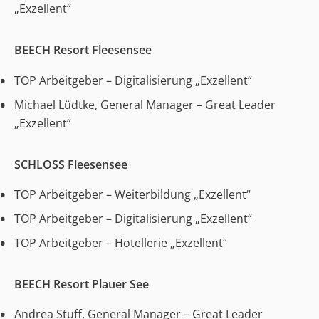
„Exzellent“
BEECH Resort Fleesensee
TOP Arbeitgeber – Digitalisierung „Exzellent“
Michael Lüdtke, General Manager – Great Leader
„Exzellent“
SCHLOSS Fleesensee
TOP Arbeitgeber – Weiterbildung „Exzellent“
TOP Arbeitgeber – Digitalisierung „Exzellent“
TOP Arbeitgeber – Hotellerie „Exzellent“
BEECH Resort Plauer See
Andrea Stuff, General Manager – Great Leader