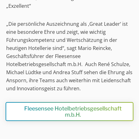
„Exzellent“
„Die persönliche Auszeichnung als ‚Great Leader‘ ist
eine besondere Ehre und zeigt, wie wichtig
Führungskompetenz und Wertschätzung in der
heutigen Hotellerie sind“, sagt Mario Reincke,
Geschäftsführer der Fleesensee
Hotelbetriebsgesellschaft m.b.H. Auch René Schulze,
Michael Lüdtke und Andrea Stuff sehen die Ehrung als
Ansporn, ihre Teams auch weiterhin mit Leidenschaft
und Innovationsgeist zu führen.
Fleesensee Hotelbetriebsgesellschaft
m.b.H.