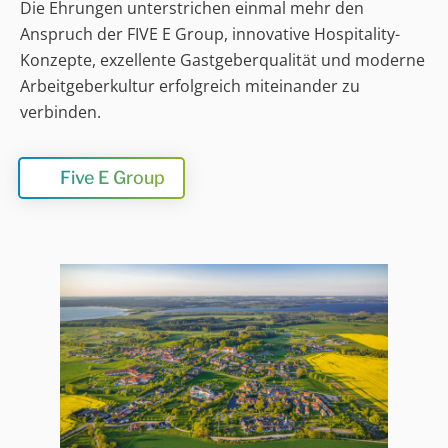
Die Ehrungen unterstrichen einmal mehr den
Anspruch der FIVE E Group, innovative Hospitality-
Konzepte, exzellente Gastgeberqualität und moderne
Arbeitgeberkultur erfolgreich miteinander zu
verbinden.
Five E Group