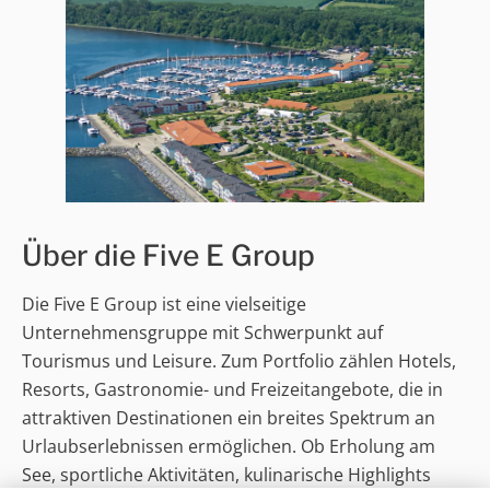
Über die Five E Group
Die Five E Group ist eine vielseitige
Unternehmensgruppe mit Schwerpunkt auf
Tourismus und Leisure. Zum Portfolio zählen Hotels,
Resorts, Gastronomie- und Freizeitangebote, die in
attraktiven Destinationen ein breites Spektrum an
Urlaubserlebnissen ermöglichen. Ob Erholung am
See, sportliche Aktivitäten, kulinarische Highlights