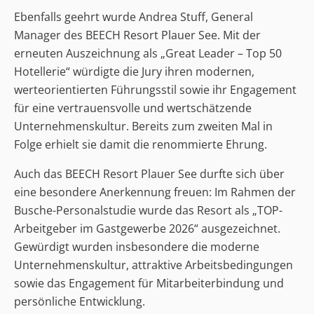
Ebenfalls geehrt wurde Andrea Stuff, General
Manager des BEECH Resort Plauer See. Mit der
erneuten Auszeichnung als „Great Leader – Top 50
Hotellerie“ würdigte die Jury ihren modernen,
werteorientierten Führungsstil sowie ihr Engagement
für eine vertrauensvolle und wertschätzende
Unternehmenskultur. Bereits zum zweiten Mal in
Folge erhielt sie damit die renommierte Ehrung.
Auch das BEECH Resort Plauer See durfte sich über
eine besondere Anerkennung freuen: Im Rahmen der
Busche-Personalstudie wurde das Resort als „TOP-
Arbeitgeber im Gastgewerbe 2026“ ausgezeichnet.
Gewürdigt wurden insbesondere die moderne
Unternehmenskultur, attraktive Arbeitsbedingungen
sowie das Engagement für Mitarbeiterbindung und
persönliche Entwicklung.