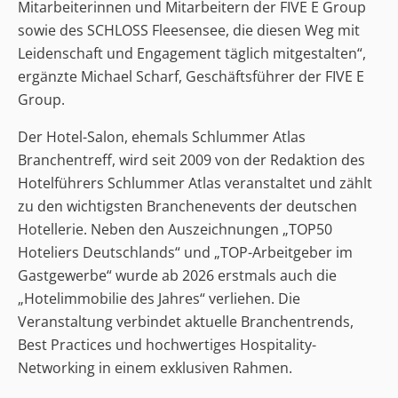
Mitarbeiterinnen und Mitarbeitern der FIVE E Group
sowie des SCHLOSS Fleesensee, die diesen Weg mit
Leidenschaft und Engagement täglich mitgestalten“,
ergänzte Michael Scharf, Geschäftsführer der FIVE E
Group.
Der Hotel-Salon, ehemals Schlummer Atlas
Branchentreff, wird seit 2009 von der Redaktion des
Hotelführers Schlummer Atlas veranstaltet und zählt
zu den wichtigsten Branchenevents der deutschen
Hotellerie. Neben den Auszeichnungen „TOP50
Hoteliers Deutschlands“ und „TOP-Arbeitgeber im
Gastgewerbe“ wurde ab 2026 erstmals auch die
„Hotelimmobilie des Jahres“ verliehen. Die
Veranstaltung verbindet aktuelle Branchentrends,
Best Practices und hochwertiges Hospitality-
Networking in einem exklusiven Rahmen.