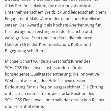
Atlas Persönlichkeiten, die mit Innovationskraft,
unternehmerischem Weitblick und leidenschaftlichem
Engagement Maßstäbe in der deutschen Hotellerie
setzen. Der Award gilt als höchste Anerkennung für
herausragende Leistungen in der Branche und
würdigt Hotelièren und Hoteliers, die mit ihren
Häusern Orte der Kommunikation, Kultur und
Begegnung schaffen.
Michael Scharf wurde als Geschäftsführer des
SCHLOSS Fleesensee insbesondere für die
konsequente Qualitätsorientierung, die innovative
Weiterentwicklung des Hotels sowie dessen
Bedeutung für die Region ausgezeichnet. Die Ehrung
unterstrich einmal mehr die starke Position des
SCHLOSS Fleesensee innerhalb der deutschen Resort-
und Ferienhotellerie.