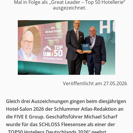
Mal in Folge als „Great Leader – Top 50 Hotellerie“
ausgezeichnet.
Veröffentlicht am
27.05.2026
Gleich drei Auszeichnungen gingen beim diesjährigen
Hotel-Salon 2026 der Schlummer Atlas-Redaktion an
die FIVE E Group. Geschäftsführer Michael Scharf
wurde für das SCHLOSS Fleesensee als einer der
„TOP50 Hoteliers Deutschlands 2026“ geehrt.