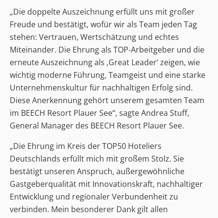
„Die doppelte Auszeichnung erfüllt uns mit großer
Freude und bestätigt, wofür wir als Team jeden Tag
stehen: Vertrauen, Wertschätzung und echtes
Miteinander. Die Ehrung als TOP-Arbeitgeber und die
erneute Auszeichnung als ‚Great Leader‘ zeigen, wie
wichtig moderne Führung, Teamgeist und eine starke
Unternehmenskultur für nachhaltigen Erfolg sind.
Diese Anerkennung gehört unserem gesamten Team
im BEECH Resort Plauer See“, sagte Andrea Stuff,
General Manager des BEECH Resort Plauer See.
„Die Ehrung im Kreis der TOP50 Hoteliers
Deutschlands erfüllt mich mit großem Stolz. Sie
bestätigt unseren Anspruch, außergewöhnliche
Gastgeberqualität mit Innovationskraft, nachhaltiger
Entwicklung und regionaler Verbundenheit zu
verbinden. Mein besonderer Dank gilt allen