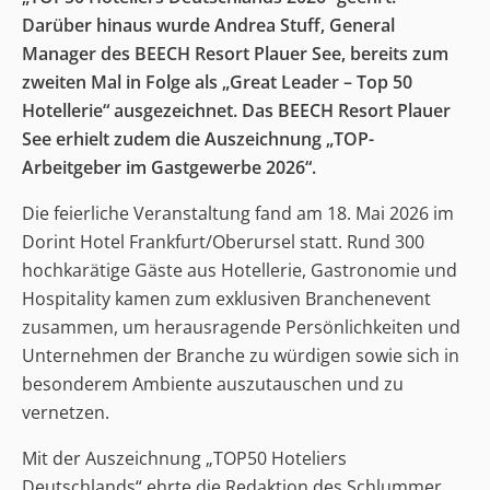
Darüber hinaus wurde Andrea Stuff, General
Manager des BEECH Resort Plauer See, bereits zum
zweiten Mal in Folge als „Great Leader – Top 50
Hotellerie“ ausgezeichnet. Das BEECH Resort Plauer
See erhielt zudem die Auszeichnung „TOP-
Arbeitgeber im Gastgewerbe 2026“.
Die feierliche Veranstaltung fand am 18. Mai 2026 im
Dorint Hotel Frankfurt/Oberursel statt. Rund 300
hochkarätige Gäste aus Hotellerie, Gastronomie und
Hospitality kamen zum exklusiven Branchenevent
zusammen, um herausragende Persönlichkeiten und
Unternehmen der Branche zu würdigen sowie sich in
besonderem Ambiente auszutauschen und zu
vernetzen.
Mit der Auszeichnung „TOP50 Hoteliers
Deutschlands“ ehrte die Redaktion des Schlummer