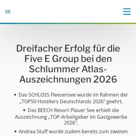
DE
Dreifacher Erfolg für die
Five E Group bei den
Schlummer Atlas-
Auszeichnungen 2026
Das SCHLOSS Fleesensee wurde im Rahmen der
„TOP50 Hoteliers Deutschlands 2026“ geehrt.
Das BEECH Resort Plauer See erhielt die
Auszeichnung „TOP-Arbeitgeber im Gastgewerbe
2026“.
Andrea Stuff wurde zudem bereits zum zweiten