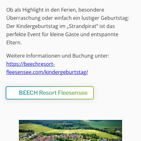
Ob als Highlight in den Ferien, besondere
Überraschung oder einfach ein lustiger Geburtstag:
Der Kindergeburtstag im „Strandpirat“ ist das
perfekte Event für kleine Gäste und entspannte
Eltern.
Weitere Informationen und Buchung unter:
https://beechresort-
fleesensee.com/kindergeburtstag/
BEECH Resort Fleesensee