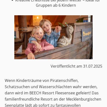
Gruppen ab 6 Kindern
Veröffentlicht am
31.07.2025
Wenn Kinderträume von Piratenschiffen,
Schatzsuchen und Wasserschlachten wahr werden,
dann wird im BEECH Resort Fleesensee gefeiert! Das
familienfreundliche Resort an der Mecklenburgischen
Seenplatte lädt ab sofort zu fantasievollen