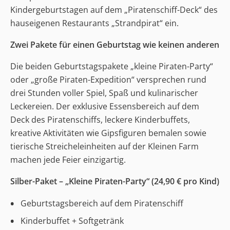
Kindergeburtstagen auf dem „Piratenschiff-Deck“ des
hauseigenen Restaurants „Strandpirat“ ein.
Zwei Pakete für einen Geburtstag wie keinen anderen
Die beiden Geburtstagspakete „kleine Piraten-Party“
oder „große Piraten-Expedition“ versprechen rund
drei Stunden voller Spiel, Spaß und kulinarischer
Leckereien. Der exklusive Essensbereich auf dem
Deck des Piratenschiffs, leckere Kinderbuffets,
kreative Aktivitäten wie Gipsfiguren bemalen sowie
tierische Streicheleinheiten auf der Kleinen Farm
machen jede Feier einzigartig.
Silber-Paket – „Kleine Piraten-Party“ (24,90 € pro Kind)
Geburtstagsbereich auf dem Piratenschiff
Kinderbuffet + Softgetränk