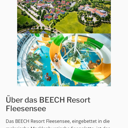
Über das BEECH Resort
Fleesensee
Das BEECH Resort Fleesensee, eingebettet in die