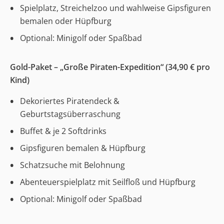
Spielplatz, Streichelzoo und wahlweise Gipsfiguren
bemalen oder Hüpfburg
Optional: Minigolf oder Spaßbad
Gold-Paket – „Große Piraten-Expedition“ (34,90 € pro
Kind)
Dekoriertes Piratendeck &
Geburtstagsüberraschung
Buffet & je 2 Softdrinks
Gipsfiguren bemalen & Hüpfburg
Schatzsuche mit Belohnung
Abenteuerspielplatz mit Seilfloß und Hüpfburg
Optional: Minigolf oder Spaßbad