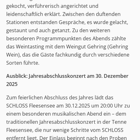
gekocht, verführerisch angerichtet und
leidenschaftlich erklärt. Zwischen den duftenden
Stationen entstanden Gespräche, es wurde gelacht,
gestaunt und auch getanzt. Zu den weiteren
besonderen Programmpunkten des Abends zählte
das Weintasting mit dem Weingut Gehring (Gehring
Wein), das die Gäste fachkundig durch verschiedene
Sorten führte.
Ausblick: Jahresabschlusskonzert am 30. Dezember
2025
Zum feierlichen Abschluss des Jahres lädt das
SCHLOSS Fleesensee am 30.12.2025 um 20:00 Uhr zu
einem besonderen musikalischen Abend ein – dem
traditionellen Jahresabschlusskonzert in der Tenne
Fleesensee, die nur wenige Schritte vom SCHLOSS
entfernt liegt. Der Einlass beginnt nach den Proben