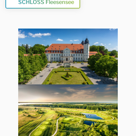
SCHLOSS Fleesensee