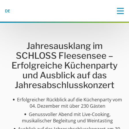
DE
Jahresausklang im
SCHLOSS Fleesensee –
Erfolgreiche Küchenparty
und Ausblick auf das
Jahresabschlusskonzert
Erfolgreicher Rückblick auf die Küchenparty vom
04. Dezember mit über 230 Gästen
Genussvoller Abend mit Live-Cooking,
musikalischer Begleitung und Weintasting
Ausblick auf das Jahresabschlusskonzert am 30.