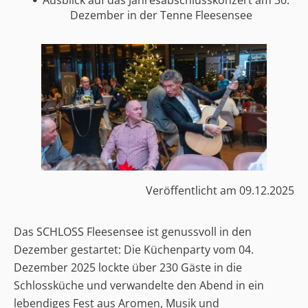
Dezember in der Tenne Fleesensee
Veröffentlicht am
09.12.2025
Das SCHLOSS Fleesensee ist genussvoll in den
Dezember gestartet: Die Küchenparty vom 04.
Dezember 2025 lockte über 230 Gäste in die
Schlossküche und verwandelte den Abend in ein
lebendiges Fest aus Aromen, Musik und