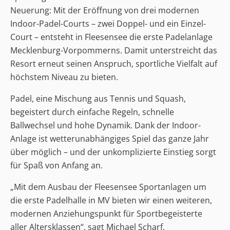
Neuerung: Mit der Eröffnung von drei modernen
Indoor-Padel-Courts – zwei Doppel- und ein Einzel-
Court – entsteht in Fleesensee die erste Padelanlage
Mecklenburg-Vorpommerns. Damit unterstreicht das
Resort erneut seinen Anspruch, sportliche Vielfalt auf
höchstem Niveau zu bieten.
Padel, eine Mischung aus Tennis und Squash,
begeistert durch einfache Regeln, schnelle
Ballwechsel und hohe Dynamik. Dank der Indoor-
Anlage ist wetterunabhängiges Spiel das ganze Jahr
über möglich – und der unkomplizierte Einstieg sorgt
für Spaß von Anfang an.
„Mit dem Ausbau der Fleesensee Sportanlagen um
die erste Padelhalle in MV bieten wir einen weiteren,
modernen Anziehungspunkt für Sportbegeisterte
aller Altersklassen“, sagt Michael Scharf,