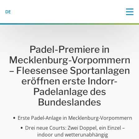
DE
Padel-Premiere in
Mecklenburg-Vorpommern
– Fleesensee Sportanlagen
eröffnen erste Indorr-
Padelanlage des
Bundeslandes
Erste Padel-Anlage in Mecklenburg-Vorpommern
Drei neue Courts: Zwei Doppel, ein Einzel –
indoor und wetterunabhängig