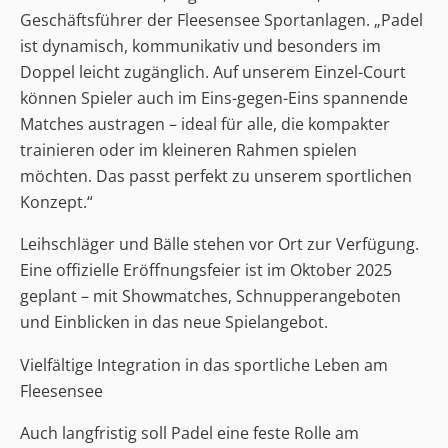
Geschäftsführer der Fleesensee Sportanlagen. „Padel
ist dynamisch, kommunikativ und besonders im
Doppel leicht zugänglich. Auf unserem Einzel-Court
können Spieler auch im Eins-gegen-Eins spannende
Matches austragen – ideal für alle, die kompakter
trainieren oder im kleineren Rahmen spielen
möchten. Das passt perfekt zu unserem sportlichen
Konzept.“
Leihschläger und Bälle stehen vor Ort zur Verfügung.
Eine offizielle Eröffnungsfeier ist im Oktober 2025
geplant – mit Showmatches, Schnupperangeboten
und Einblicken in das neue Spielangebot.
Vielfältige Integration in das sportliche Leben am
Fleesensee
Auch langfristig soll Padel eine feste Rolle am