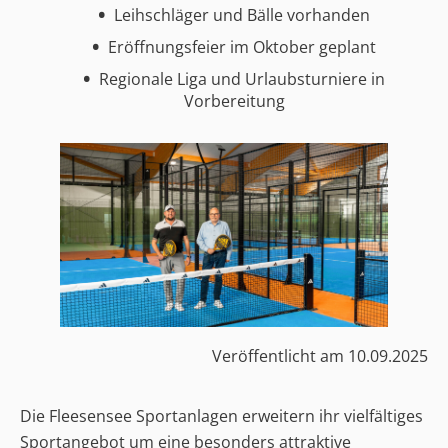
Leihschläger und Bälle vorhanden
Eröffnungsfeier im Oktober geplant
Regionale Liga und Urlaubsturniere in
Vorbereitung
Veröffentlicht am
10.09.2025
Die Fleesensee Sportanlagen erweitern ihr vielfältiges
Sportangebot um eine besonders attraktive