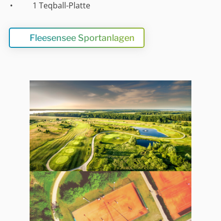
• 1 Teqball-Platte
Fleesensee Sportanlagen