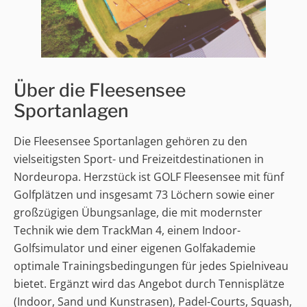
Über die Fleesensee
Sportanlagen
Die Fleesensee Sportanlagen gehören zu den
vielseitigsten Sport- und Freizeitdestinationen in
Nordeuropa. Herzstück ist GOLF Fleesensee mit fünf
Golfplätzen und insgesamt 73 Löchern sowie einer
großzügigen Übungsanlage, die mit modernster
Technik wie dem TrackMan 4, einem Indoor-
Golfsimulator und einer eigenen Golfakademie
optimale Trainingsbedingungen für jedes Spielniveau
bietet. Ergänzt wird das Angebot durch Tennisplätze
(Indoor, Sand und Kunstrasen), Padel-Courts, Squash,