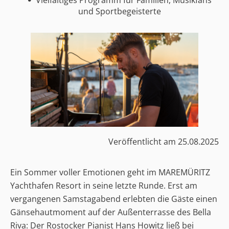
und Sportbegeisterte
Veröffentlicht am
25.08.2025
Ein Sommer voller Emotionen geht im MAREMÜRITZ
Yachthafen Resort in seine letzte Runde. Erst am
vergangenen Samstagabend erlebten die Gäste einen
Gänsehautmoment auf der Außenterrasse des Bella
Riva: Der Rostocker Pianist Hans Howitz ließ bei