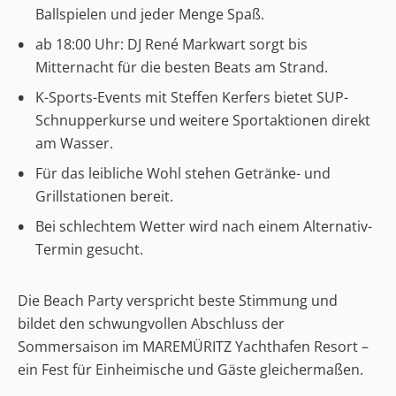
Ballspielen und jeder Menge Spaß.
ab 18:00 Uhr: DJ René Markwart sorgt bis
Mitternacht für die besten Beats am Strand.
K-Sports-Events mit Steffen Kerfers bietet SUP-
Schnupperkurse und weitere Sportaktionen direkt
am Wasser.
Für das leibliche Wohl stehen Getränke- und
Grillstationen bereit.
Bei schlechtem Wetter wird nach einem Alternativ-
Termin gesucht.
Die Beach Party verspricht beste Stimmung und
bildet den schwungvollen Abschluss der
Sommersaison im MAREMÜRITZ Yachthafen Resort –
ein Fest für Einheimische und Gäste gleichermaßen.