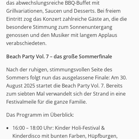
das abwechslungsreiche BBQ-Buffet mit
Grillvariationen, Saucen und Desserts. Bei freiem
Eintritt zog das Konzert zahlreiche Gäste an, die die
besondere Stimmung zum Sonnenuntergang
genossen und den Musiker mit langem Applaus
verabschiedeten.
Beach Party Vol. 7 – das große Sommerfinale
Nach der ruhigen, stimmungsvollen Seite des
Sommers folgt nun das ausgelassene Finale: Am 30.
August 2025 startet die Beach Party Vol. 7. Bereits
zum siebten Mal verwandelt sich der Strand in eine
Festivalmeile für die ganze Familie.
Das Programm im Überblick:
16:00 – 18:00 Uhr: Kinder Holi-Festival &
Kinderdisco mit bunten Farben, Hüpfburgen,