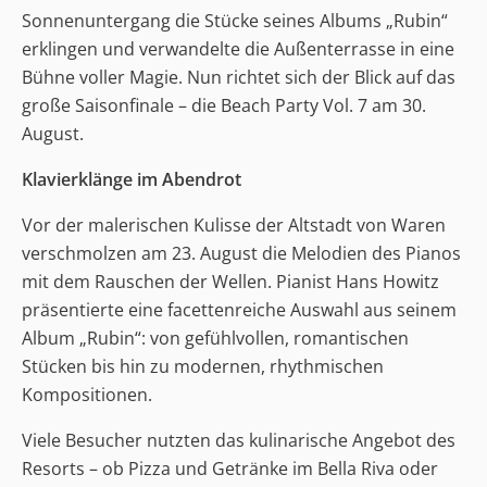
Sonnenuntergang die Stücke seines Albums „Rubin“
erklingen und verwandelte die Außenterrasse in eine
Bühne voller Magie. Nun richtet sich der Blick auf das
große Saisonfinale – die Beach Party Vol. 7 am 30.
August.
Klavierklänge im Abendrot
Vor der malerischen Kulisse der Altstadt von Waren
verschmolzen am 23. August die Melodien des Pianos
mit dem Rauschen der Wellen. Pianist Hans Howitz
präsentierte eine facettenreiche Auswahl aus seinem
Album „Rubin“: von gefühlvollen, romantischen
Stücken bis hin zu modernen, rhythmischen
Kompositionen.
Viele Besucher nutzten das kulinarische Angebot des
Resorts – ob Pizza und Getränke im Bella Riva oder