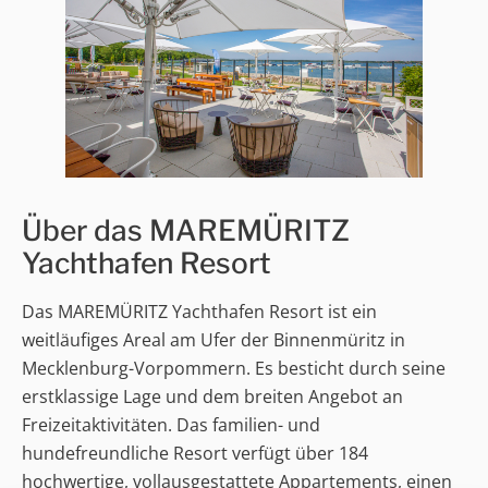
Über das MAREMÜRITZ
Yachthafen Resort
Das MAREMÜRITZ Yachthafen Resort ist ein
weitläufiges Areal am Ufer der Binnenmüritz in
Mecklenburg-Vorpommern. Es besticht durch seine
erstklassige Lage und dem breiten Angebot an
Freizeitaktivitäten. Das familien- und
hundefreundliche Resort verfügt über 184
hochwertige, vollausgestattete Appartements, einen