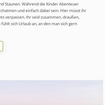
nd Staunen. Während die Kinder Abenteuer
rchatmen und einfach dabei sein. Hier müsst ihr
chts verpassen. Ihr seid zusammen, draußen,
 fühlt sich Urlaub an, an den man sich gern