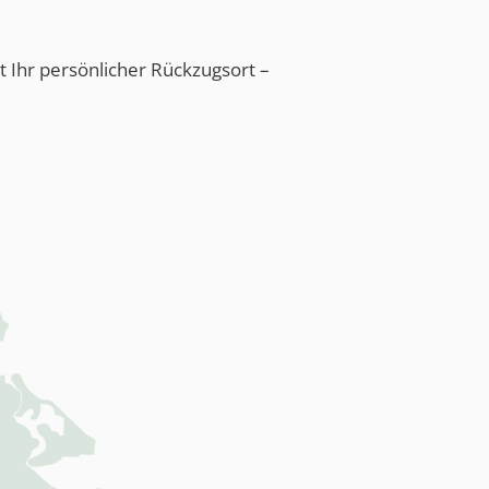
t Ihr persönlicher Rückzugsort –