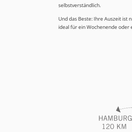
selbstverständlich.
Und das Beste: Ihre Auszeit ist 
ideal für ein Wochenende oder 